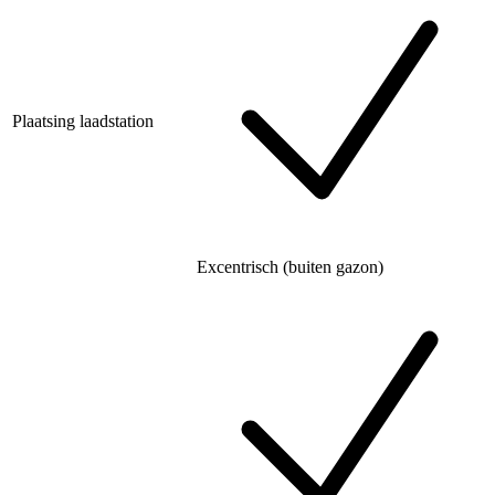
Plaatsing laadstation
Excentrisch (buiten gazon)