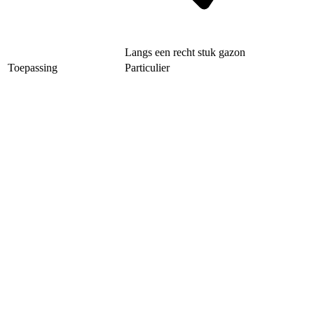
Langs een recht stuk gazon
Toepassing
Particulier