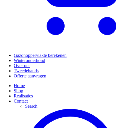
Gazonoppervlakte berekenen
Winteronderhoud
Over ons
Tweedehands
Offerte aanvragen
Home
Shop
Realisaties
Contact
Search