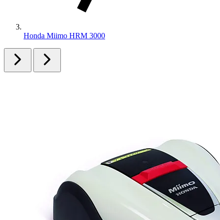
Honda Miimo HRM 3000