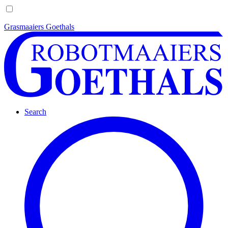
Grasmaaiers Goethals
Search