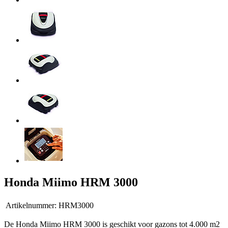
Honda Miimo HRM 3000
Artikelnummer:
HRM3000
De Honda Miimo HRM 3000 is geschikt voor gazons tot 4.000 m2