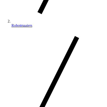
Robotmaaiers