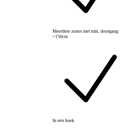
Meerdere zones met min. doorgang
>150cm
In een hoek