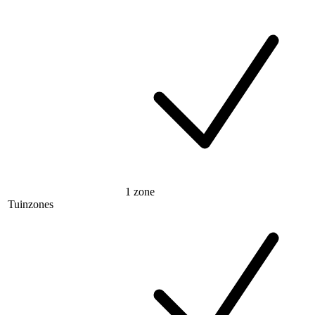
1 zone
Tuinzones