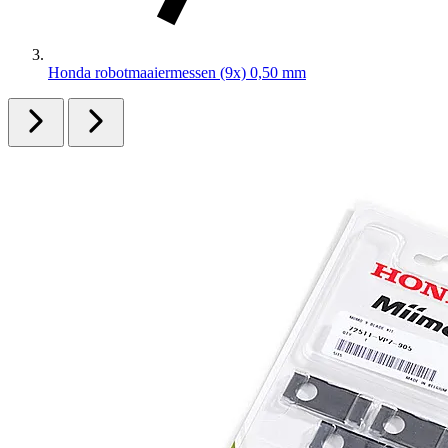
Honda robotmaaiermessen (9x) 0,50 mm