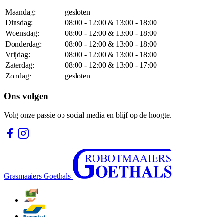
Maandag:
gesloten
Dinsdag:
08:00 - 12:00 & 13:00 - 18:00
Woensdag:
08:00 - 12:00 & 13:00 - 18:00
Donderdag:
08:00 - 12:00 & 13:00 - 18:00
Vrijdag:
08:00 - 12:00 & 13:00 - 18:00
Zaterdag:
08:00 - 12:00 & 13:00 - 17:00
Zondag:
gesloten
Ons volgen
Volg onze passie op social media en blijf op de hoogte.
Grasmaaiers Goethals