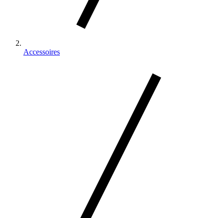
Accessoires