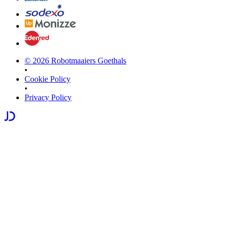
©
2026
Robotmaaiers Goethals
•
Cookie Policy
•
Privacy Policy