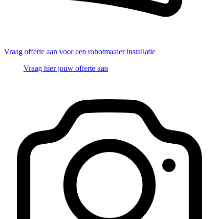
Vraag offerte aan voor een robotmaaier installatie
Vraag hier jouw offerte aan