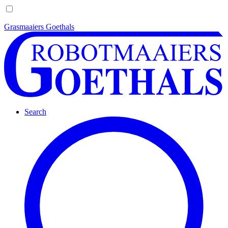
Grasmaaiers Goethals
Search