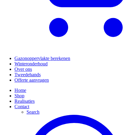
Gazonoppervlakte berekenen
Winteronderhoud
Over ons
Tweedehands
Offerte aanvragen
Home
Shop
Realisaties
Contact
Search