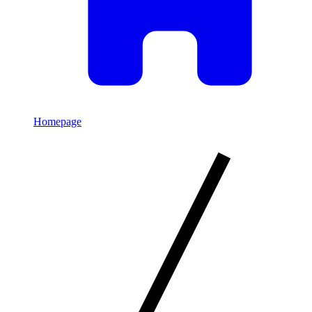
Homepage