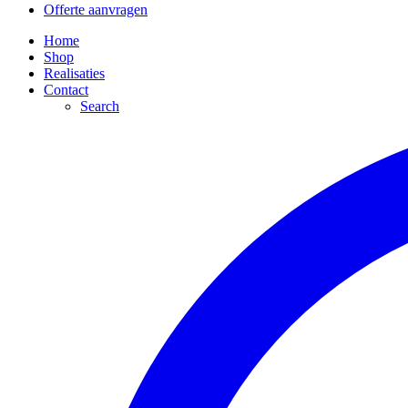
Offerte aanvragen
Home
Shop
Realisaties
Contact
Search