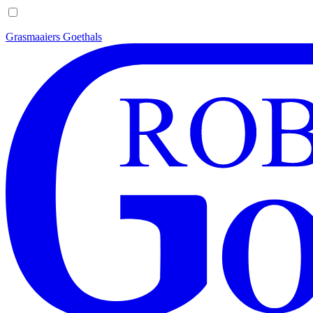
Grasmaaiers Goethals