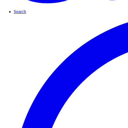
Search