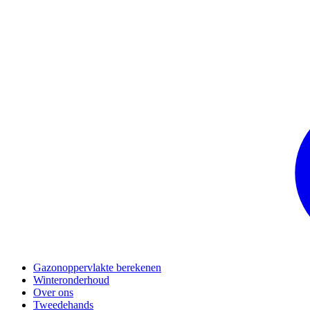
Gazonoppervlakte berekenen
Winteronderhoud
Over ons
Tweedehands