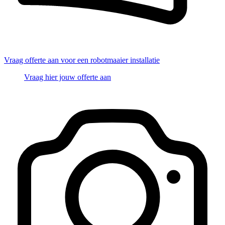
Vraag offerte aan voor een robotmaaier installatie
Vraag hier jouw offerte aan