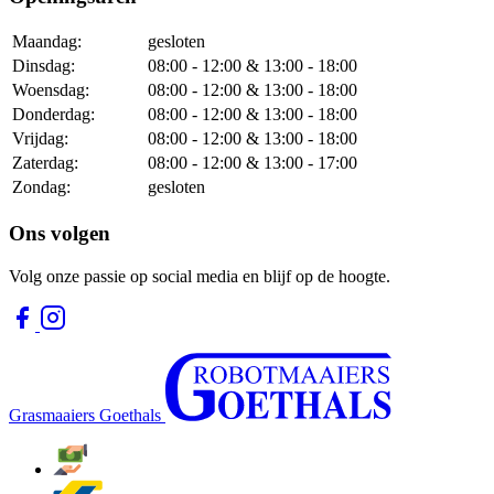
Maandag:
gesloten
Dinsdag:
08:00 - 12:00 & 13:00 - 18:00
Woensdag:
08:00 - 12:00 & 13:00 - 18:00
Donderdag:
08:00 - 12:00 & 13:00 - 18:00
Vrijdag:
08:00 - 12:00 & 13:00 - 18:00
Zaterdag:
08:00 - 12:00 & 13:00 - 17:00
Zondag:
gesloten
Ons volgen
Volg onze passie op social media en blijf op de hoogte.
Grasmaaiers Goethals