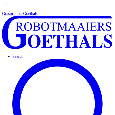
Grasmaaiers Goethals
Search