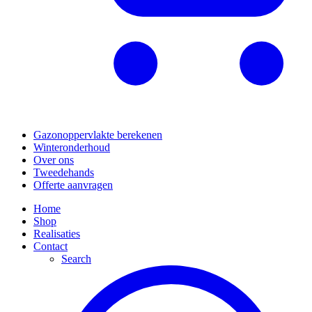
Gazonoppervlakte berekenen
Winteronderhoud
Over ons
Tweedehands
Offerte aanvragen
Home
Shop
Realisaties
Contact
Search