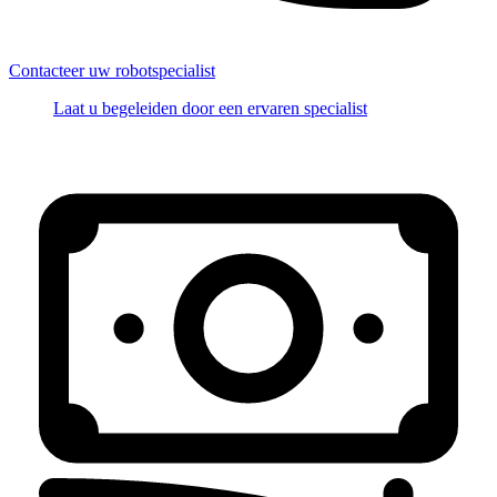
Contacteer uw robotspecialist
Laat u begeleiden door een ervaren specialist