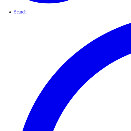
Search