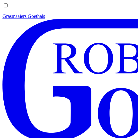
Grasmaaiers Goethals