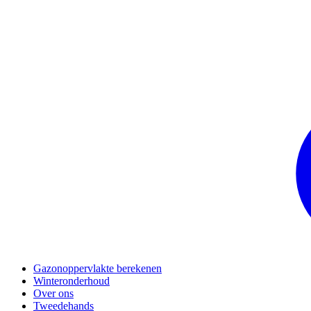
Gazonoppervlakte berekenen
Winteronderhoud
Over ons
Tweedehands