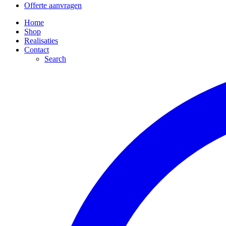
Offerte aanvragen
Home
Shop
Realisaties
Contact
Search