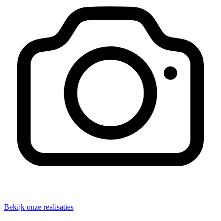
Bekijk onze realisaties