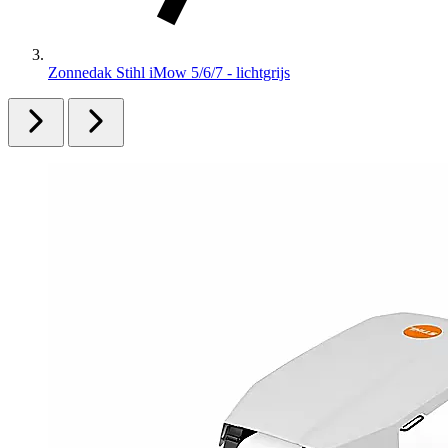
Zonnedak Stihl iMow 5/6/7 - lichtgrijs