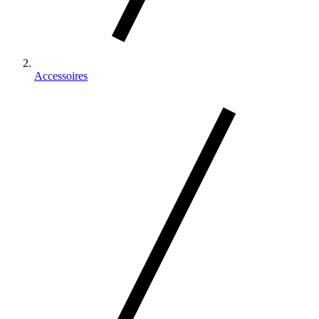
Accessoires