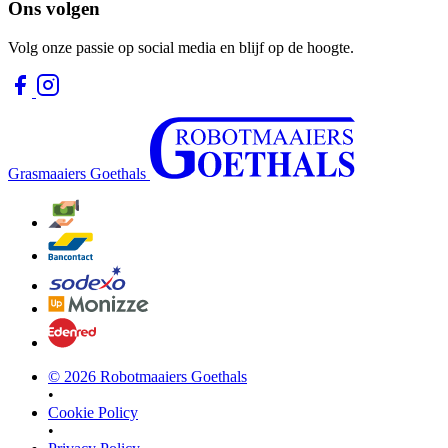
Ons volgen
Volg onze passie op social media en blijf op de hoogte.
Grasmaaiers Goethals
©
2026
Robotmaaiers Goethals
•
Cookie Policy
•