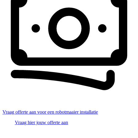
Vraag offerte aan voor een robotmaaier installatie
Vraag hier jouw offerte aan