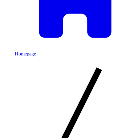
Homepage