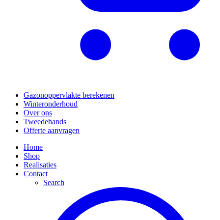
Gazonoppervlakte berekenen
Winteronderhoud
Over ons
Tweedehands
Offerte aanvragen
Home
Shop
Realisaties
Contact
Search