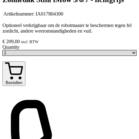
Artikelnummer:
IA017804300
Optioneel verkrijgbaar om de robotmaaier te beschermen tegen fel
zonlicht, andere weeromstandigheden en vuil.
€ 209,00
incl. BTW
Quantity
Bestellen