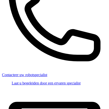
Contacteer uw robotspecialist
Laat u begeleiden door een ervaren specialist