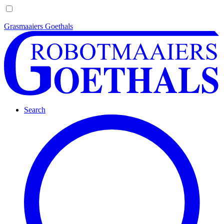
Grasmaaiers Goethals
Search