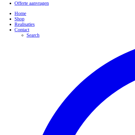
Offerte aanvragen
Home
Shop
Realisaties
Contact
Search