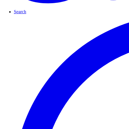
Search