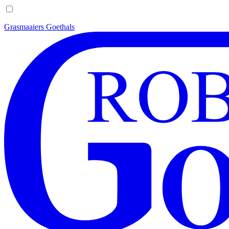
Grasmaaiers Goethals