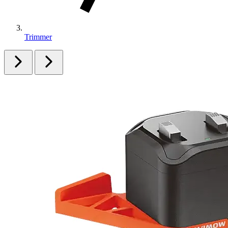
Trimmer