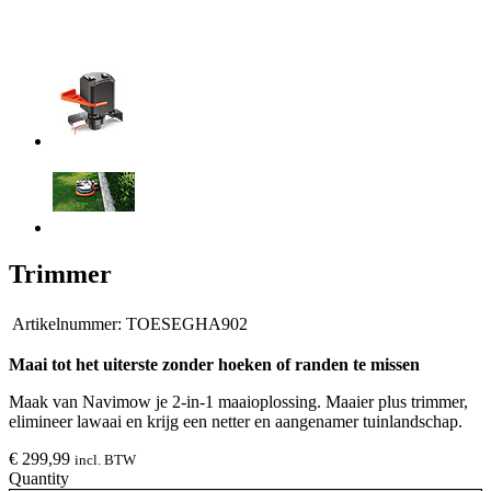
Trimmer
Artikelnummer:
TOESEGHA902
Maai tot het uiterste zonder hoeken of randen te missen
Maak van Navimow je 2-in-1 maaioplossing. Maaier plus trimmer,
elimineer lawaai en krijg een netter en aangenamer tuinlandschap.
€ 299,99
incl. BTW
Quantity