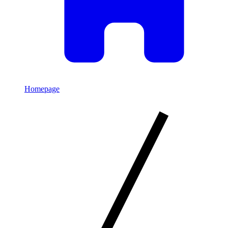
Homepage