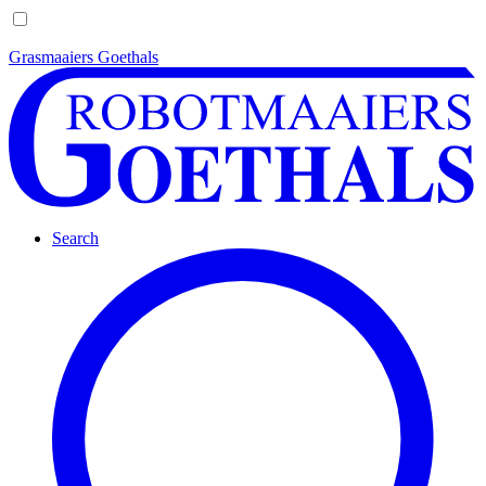
Grasmaaiers Goethals
Search