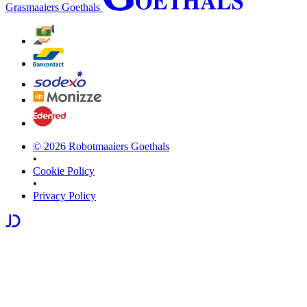
Grasmaaiers Goethals
©
2026
Robotmaaiers Goethals
•
Cookie Policy
•
Privacy Policy