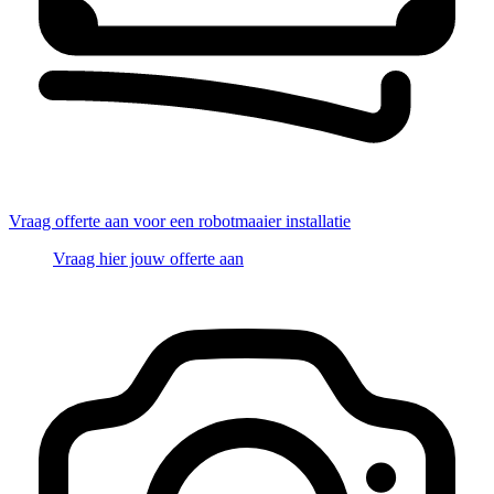
Vraag offerte aan voor een robotmaaier installatie
Vraag hier jouw offerte aan