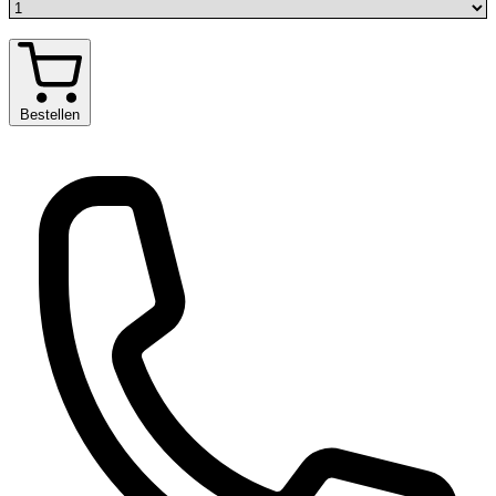
Bestellen