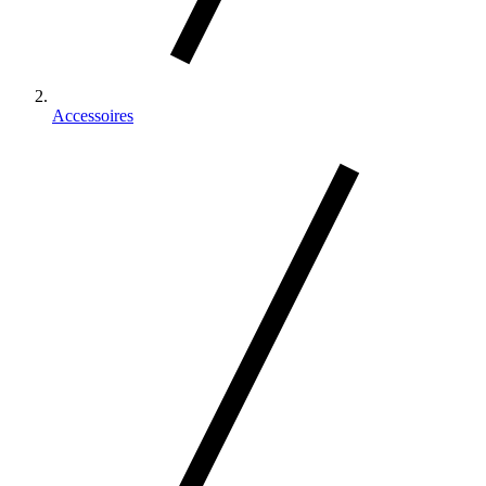
Accessoires