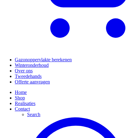
Gazonoppervlakte berekenen
Winteronderhoud
Over ons
Tweedehands
Offerte aanvragen
Home
Shop
Realisaties
Contact
Search