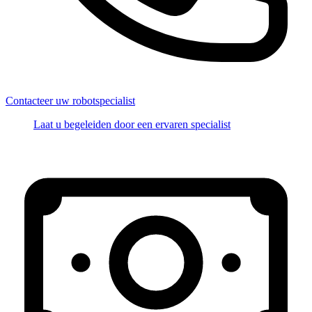
Contacteer uw robotspecialist
Laat u begeleiden door een ervaren specialist