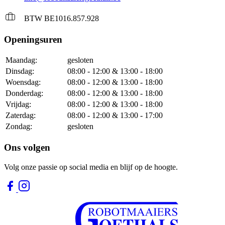
BTW BE1016.857.928
Openingsuren
Maandag:
gesloten
Dinsdag:
08:00 - 12:00 & 13:00 - 18:00
Woensdag:
08:00 - 12:00 & 13:00 - 18:00
Donderdag:
08:00 - 12:00 & 13:00 - 18:00
Vrijdag:
08:00 - 12:00 & 13:00 - 18:00
Zaterdag:
08:00 - 12:00 & 13:00 - 17:00
Zondag:
gesloten
Ons volgen
Volg onze passie op social media en blijf op de hoogte.