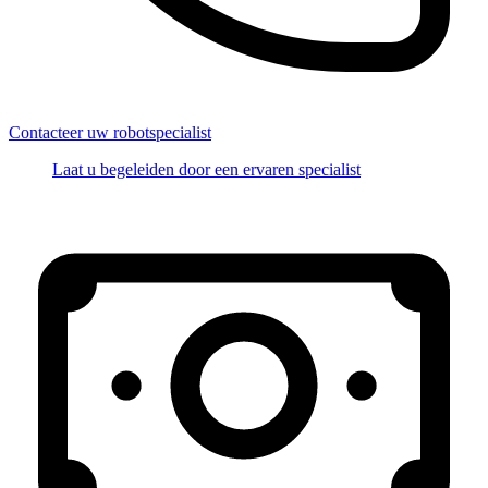
Contacteer uw robotspecialist
Laat u begeleiden door een ervaren specialist