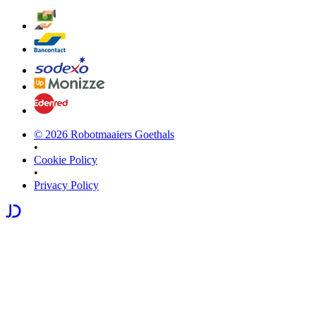
©
2026
Robotmaaiers Goethals
•
Cookie Policy
•
Privacy Policy