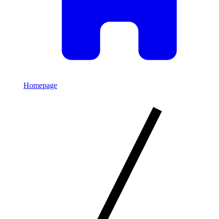
Homepage