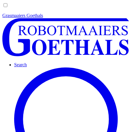
Grasmaaiers Goethals
Search