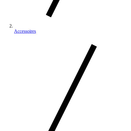
Accessoires