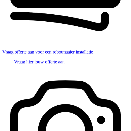
Vraag offerte aan voor een robotmaaier installatie
Vraag hier jouw offerte aan