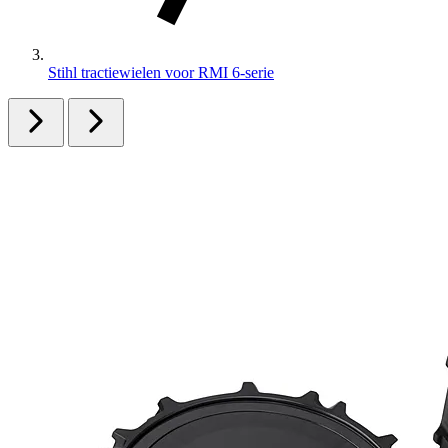
Stihl tractiewielen voor RMI 6-serie