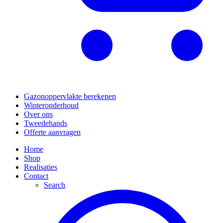
Gazonoppervlakte berekenen
Winteronderhoud
Over ons
Tweedehands
Offerte aanvragen
Home
Shop
Realisaties
Contact
Search