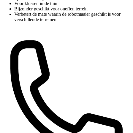
Voor klussen in de tuin
Bijzonder geschikt voor oneffen terrein
Verbetert de mate waarin de robotmaaier geschikt is voor
verschillende terreinen