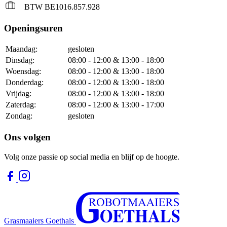
BTW BE1016.857.928
Openingsuren
Maandag:
gesloten
Dinsdag:
08:00 - 12:00 & 13:00 - 18:00
Woensdag:
08:00 - 12:00 & 13:00 - 18:00
Donderdag:
08:00 - 12:00 & 13:00 - 18:00
Vrijdag:
08:00 - 12:00 & 13:00 - 18:00
Zaterdag:
08:00 - 12:00 & 13:00 - 17:00
Zondag:
gesloten
Ons volgen
Volg onze passie op social media en blijf op de hoogte.
Grasmaaiers Goethals