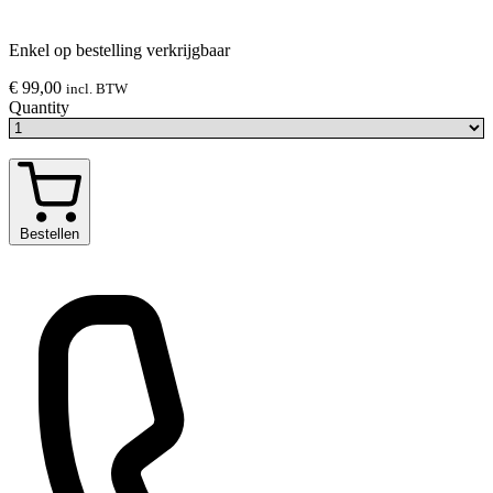
Enkel op bestelling verkrijgbaar
€ 99,00
incl. BTW
Quantity
Bestellen