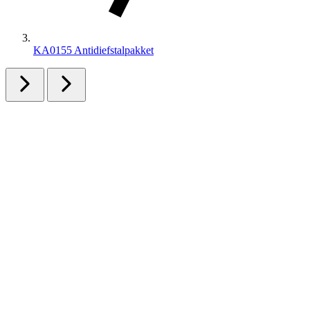
KA0155 Antidiefstalpakket