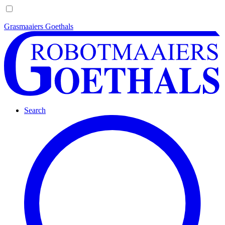
Grasmaaiers Goethals
Search