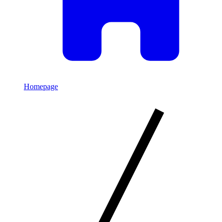
Homepage