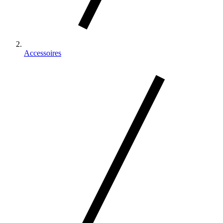
Accessoires