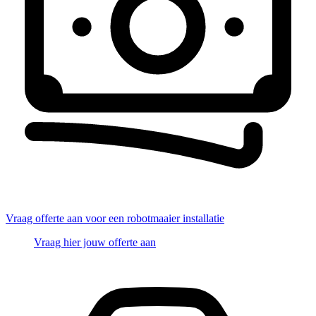
Vraag offerte aan voor een robotmaaier installatie
Vraag hier jouw offerte aan