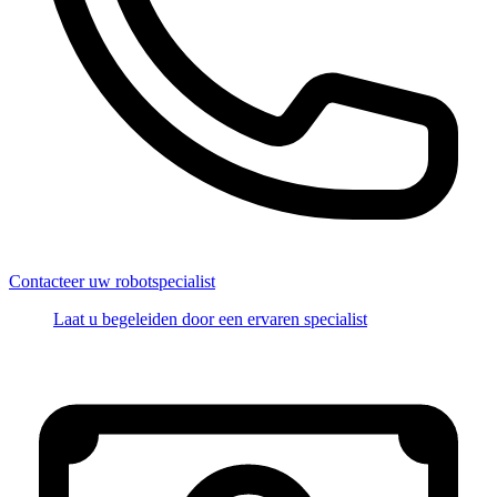
Contacteer uw robotspecialist
Laat u begeleiden door een ervaren specialist