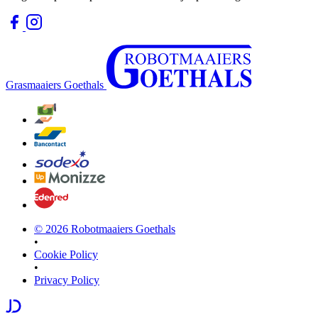
Grasmaaiers Goethals
©
2026
Robotmaaiers Goethals
•
Cookie Policy
•
Privacy Policy