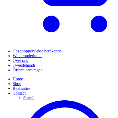
Gazonoppervlakte berekenen
Winteronderhoud
Over ons
Tweedehands
Offerte aanvragen
Home
Shop
Realisaties
Contact
Search