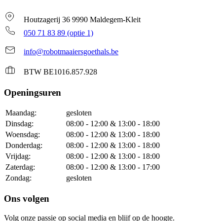
Houtzagerij 36 9990 Maldegem-Kleit
050 71 83 89 (optie 1)
info@robotmaaiersgoethals.be
BTW BE1016.857.928
Openingsuren
Maandag:
gesloten
Dinsdag:
08:00 - 12:00 & 13:00 - 18:00
Woensdag:
08:00 - 12:00 & 13:00 - 18:00
Donderdag:
08:00 - 12:00 & 13:00 - 18:00
Vrijdag:
08:00 - 12:00 & 13:00 - 18:00
Zaterdag:
08:00 - 12:00 & 13:00 - 17:00
Zondag:
gesloten
Ons volgen
Volg onze passie op social media en blijf op de hoogte.