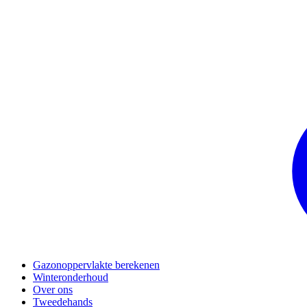
Gazonoppervlakte berekenen
Winteronderhoud
Over ons
Tweedehands