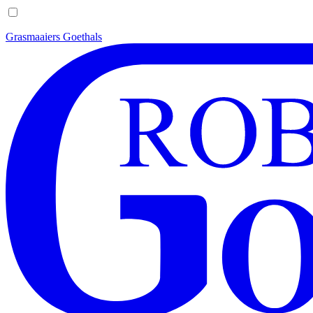
Grasmaaiers Goethals