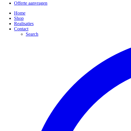
Offerte aanvragen
Home
Shop
Realisaties
Contact
Search