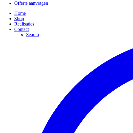
Offerte aanvragen
Home
Shop
Realisaties
Contact
Search