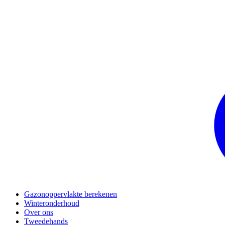
Gazonoppervlakte berekenen
Winteronderhoud
Over ons
Tweedehands