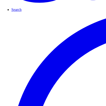
Search