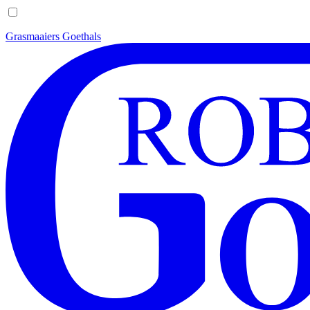
Grasmaaiers Goethals