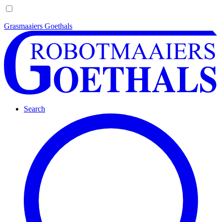
Grasmaaiers Goethals
Search