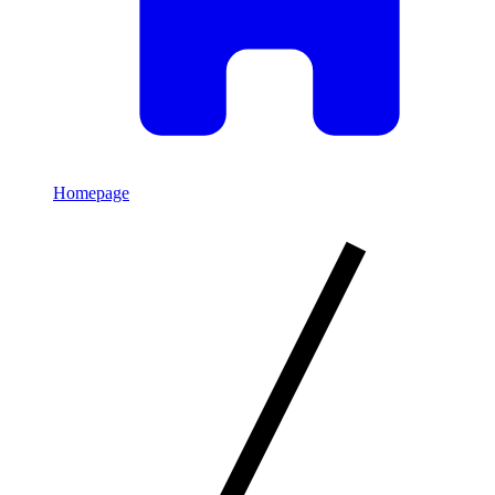
Homepage