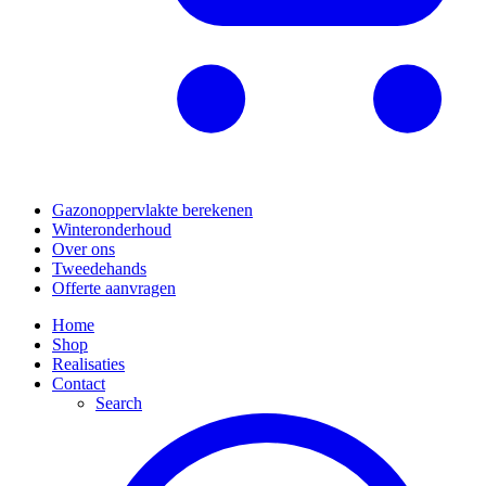
Gazonoppervlakte berekenen
Winteronderhoud
Over ons
Tweedehands
Offerte aanvragen
Home
Shop
Realisaties
Contact
Search