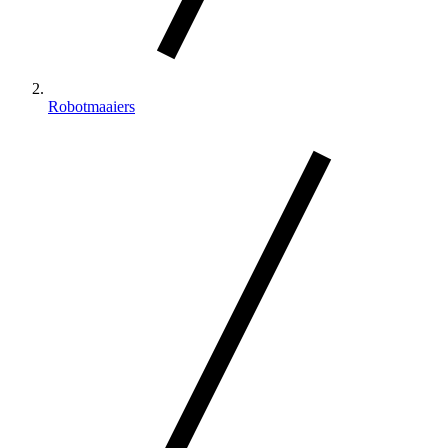
Robotmaaiers