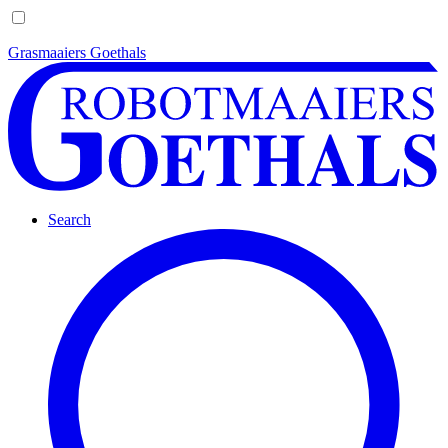
Grasmaaiers Goethals
Search