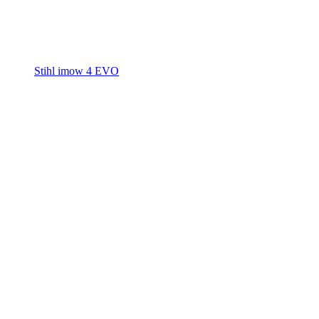
Stihl imow 4 EVO