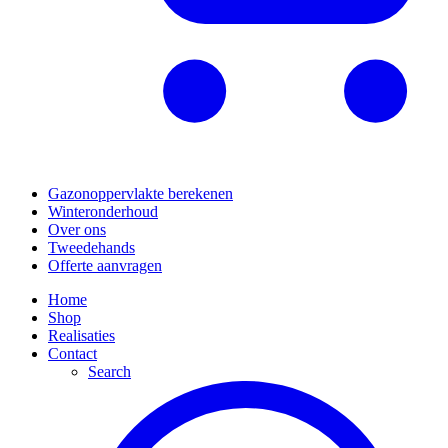
Gazonoppervlakte berekenen
Winteronderhoud
Over ons
Tweedehands
Offerte aanvragen
Home
Shop
Realisaties
Contact
Search