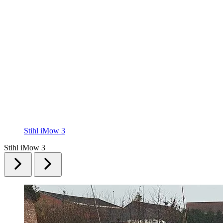
Stihl iMow 3
Stihl iMow 3