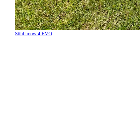
Stihl imow 4 EVO