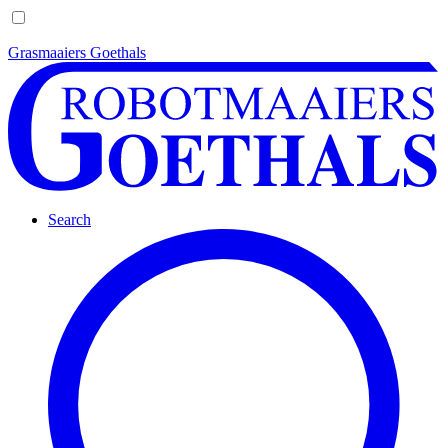
Grasmaaiers Goethals
Search