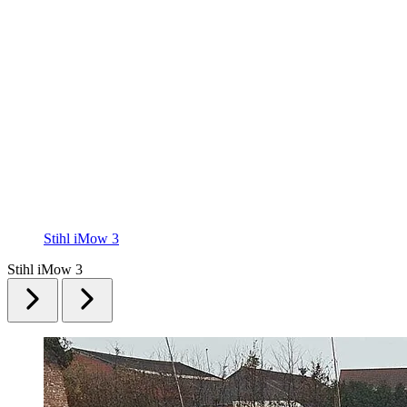
Stihl iMow 3
Stihl iMow 3