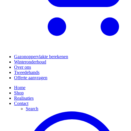
Gazonoppervlakte berekenen
Winteronderhoud
Over ons
Tweedehands
Offerte aanvragen
Home
Shop
Realisaties
Contact
Search