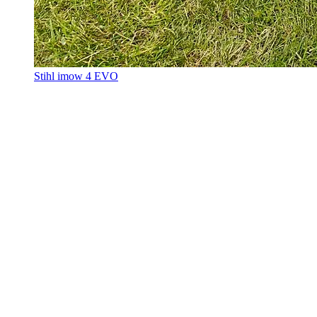
Stihl imow 4 EVO