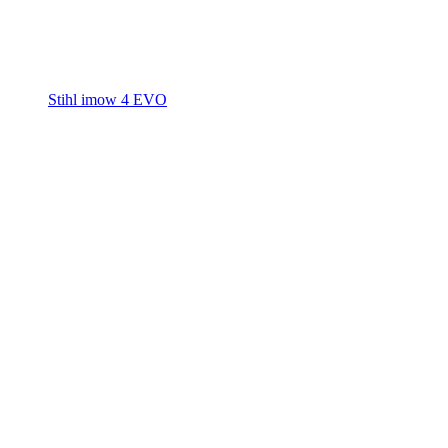
Stihl imow 4 EVO