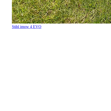
Stihl imow 4 EVO