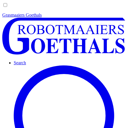
Grasmaaiers Goethals
Search