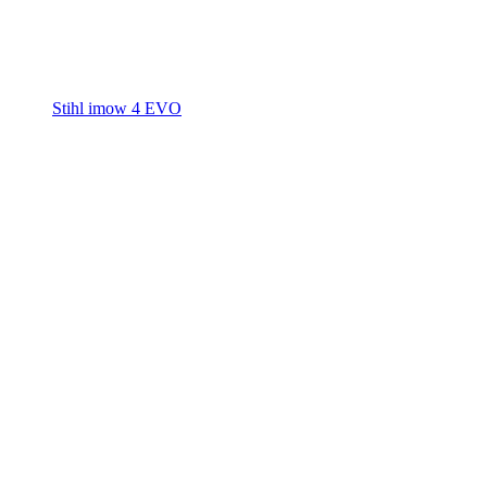
Stihl imow 4 EVO