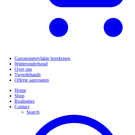
Gazonoppervlakte berekenen
Winteronderhoud
Over ons
Tweedehands
Offerte aanvragen
Home
Shop
Realisaties
Contact
Search