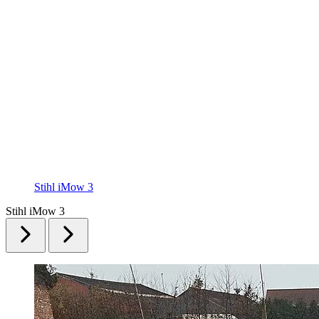
Stihl iMow 3
Stihl iMow 3