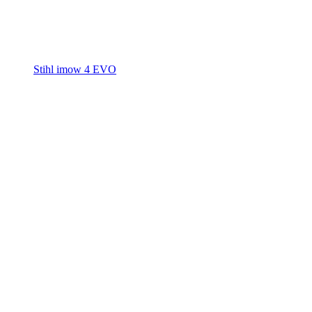
Stihl imow 4 EVO