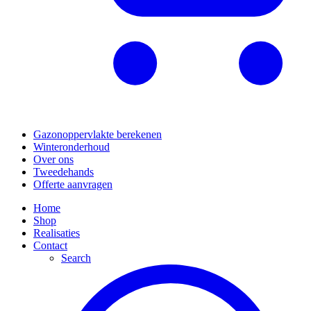
Gazonoppervlakte berekenen
Winteronderhoud
Over ons
Tweedehands
Offerte aanvragen
Home
Shop
Realisaties
Contact
Search