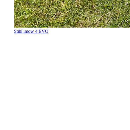
Stihl imow 4 EVO