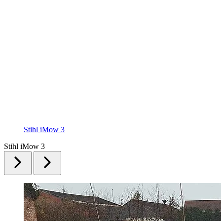
Stihl iMow 3
Stihl iMow 3