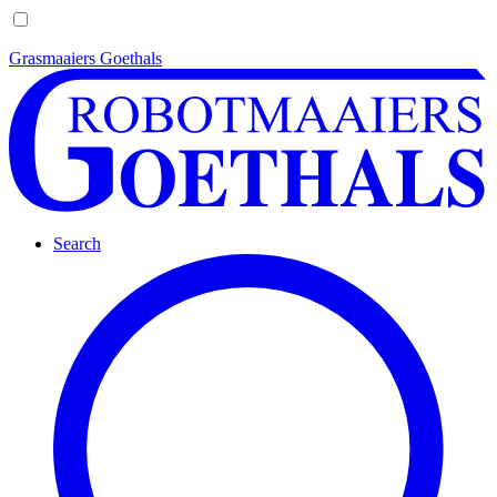
Grasmaaiers Goethals
Search